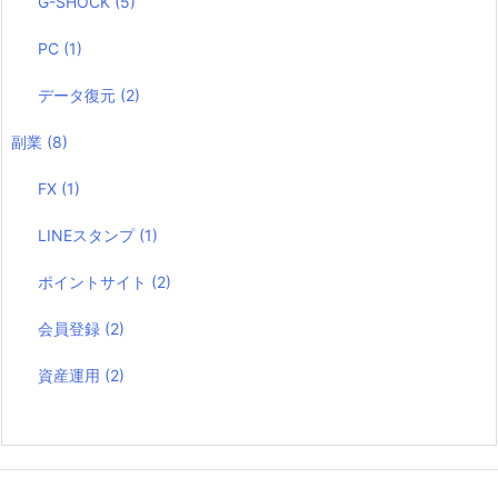
G-SHOCK
(5)
PC
(1)
データ復元
(2)
副業
(8)
FX
(1)
LINEスタンプ
(1)
ポイントサイト
(2)
会員登録
(2)
資産運用
(2)