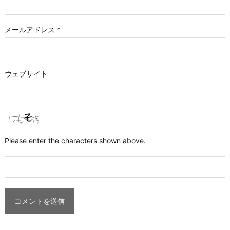
メールアドレス
*
ウェブサイト
Please enter the characters shown above.