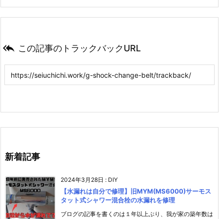

この記事のトラックバックURL
新着記事
2024年3月28日
:
DIY
【水漏れは自分で修理】旧MYM(MS6000)サーモス
タット式シャワー混合栓の水漏れを修理
ブログの記事を書くのは１年以上ぶり、我が家の築年数は