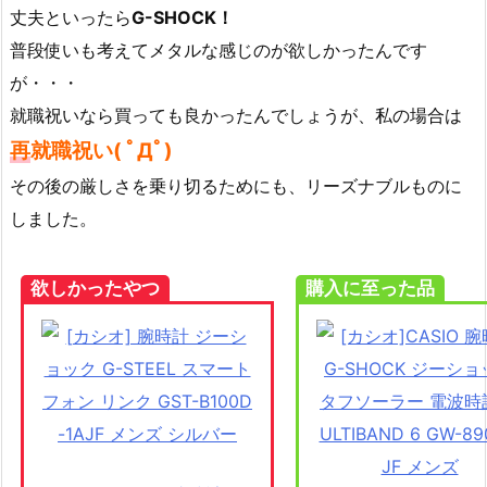
丈夫といったら
G-SHOCK！
普段使いも考えてメタルな感じのが欲しかったんです
が・・・
就職祝いなら買っても良かったんでしょうが、私の場合は
再
就職祝い( ﾟДﾟ)
その後の厳しさを乗り切るためにも、リーズナブルものに
しました。
欲しかったやつ
購入に至った品