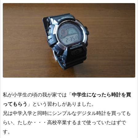
私が小学生の頃の我が家では「
中学生になったら時計を買
ってもらう
」という習わしがありました。
兄は中学入学と同時にシンプルなデジタル時計を買っても
らい、たしか・・・高校卒業するまで使っていたはずで
す。