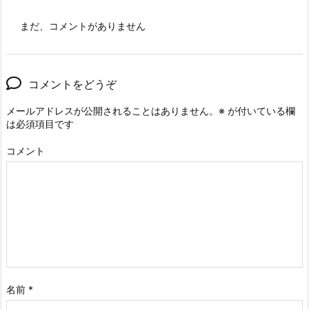
まだ、コメントがありません
コメントをどうぞ
メールアドレスが公開されることはありません。
※
が付いている欄
は必須項目です
コメント
名前
*