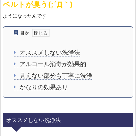
ベルトが臭う(;´Д｀)
ようになったんです。
目次
オススメしない洗浄法
アルコール消毒が効果的
見えない部分も丁寧に洗浄
かなりの効果あり
オススメしない洗浄法