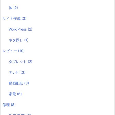
体
(2)
サイト作成
(3)
WordPress
(2)
ネタ探し
(1)
レビュー
(10)
タブレット
(2)
テレビ
(3)
動画配信
(3)
家電
(6)
修理
(8)