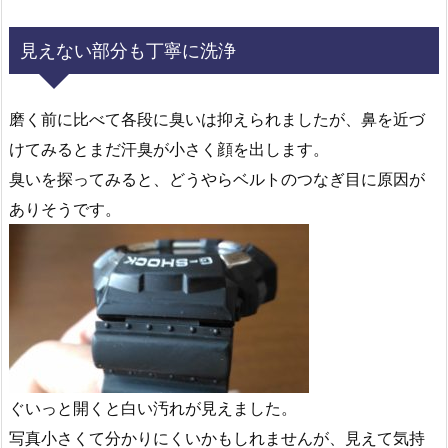
見えない部分も丁寧に洗浄
磨く前に比べて各段に臭いは抑えられましたが、鼻を近づ
けてみるとまだ汗臭が小さく顔を出します。
臭いを探ってみると、どうやらベルトのつなぎ目に原因が
ありそうです。
ぐいっと開くと白い汚れが見えました。
写真小さくて分かりにくいかもしれませんが、見えて気持