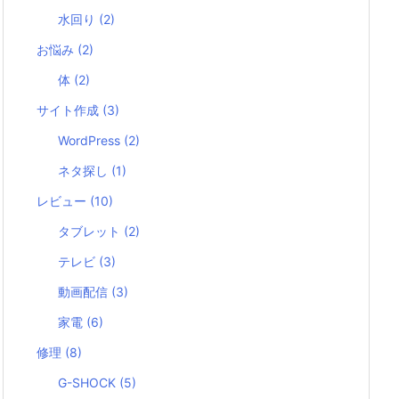
水回り
(2)
お悩み
(2)
体
(2)
サイト作成
(3)
WordPress
(2)
ネタ探し
(1)
レビュー
(10)
タブレット
(2)
テレビ
(3)
動画配信
(3)
家電
(6)
修理
(8)
G-SHOCK
(5)