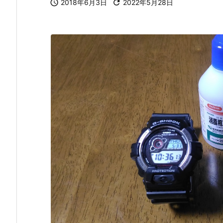

2018年6月3日

2022年5月28日