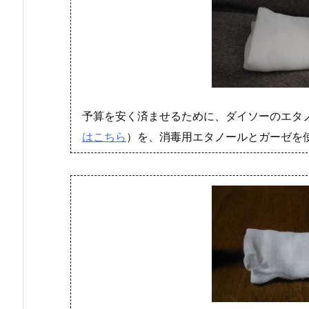
予算を安く済ませるために、ダイソーのエタ
はこちら
）を、消毒用エタノールとガーゼを