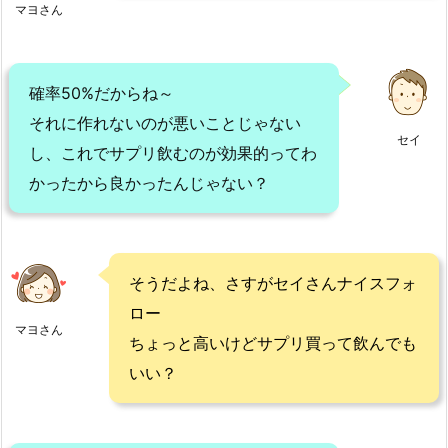
マヨさん
確率50%だからね～
それに作れないのが悪いことじゃない
セイ
し、これでサプリ飲むのが効果的ってわ
かったから良かったんじゃない？
そうだよね、さすがセイさんナイスフォ
ロー
マヨさん
ちょっと高いけどサプリ買って飲んでも
いい？