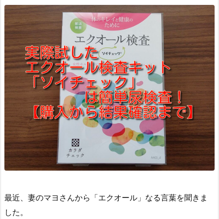
最近、妻のマヨさんから「エクオール」なる言葉を聞きま
した。