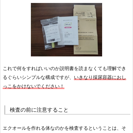
これで何をすればいいのか説明書を読まなくても理解でき
るぐらいシンプルな構成ですが、
いきなり採尿容器におし
っこをかけないでください！
検査の前に注意すること
エクオールを作れる体なのかを検査するということは、そ