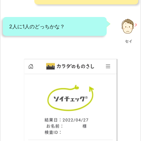
2人に1人のどっちかな？
セイ