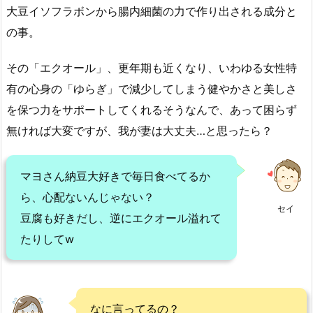
大豆イソフラボンから腸内細菌の力で作り出される成分と
の事。
その「エクオール」、更年期も近くなり、いわゆる女性特
有の心身の「ゆらぎ」で減少してしまう健やかさと美しさ
を保つ力をサポートしてくれるそうなんで、あって困らず
無ければ大変ですが、我が妻は大丈夫…と思ったら？
マヨさん納豆大好きで毎日食べてるか
ら、心配ないんじゃない？
セイ
豆腐も好きだし、逆にエクオール溢れて
たりしてw
なに言ってるの？