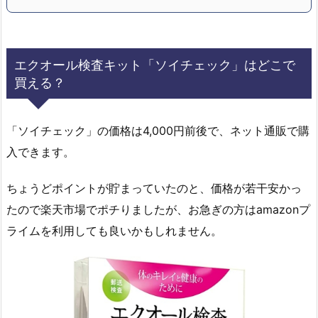
エクオール検査キット「ソイチェック」はどこで
買える？
「ソイチェック」の価格は4,000円前後で、ネット通販で購
入できます。
ちょうどポイントが貯まっていたのと、価格が若干安かっ
たので楽天市場でポチりましたが、お急ぎの方はamazonプ
ライムを利用しても良いかもしれません。