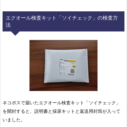
エクオール検査キット「ソイチェック」の検査方
法
ネコポスで届いたエクオール検査キット「ソイチェック」
を開封すると、説明書と採尿キットと返送用封筒が入って
いました。