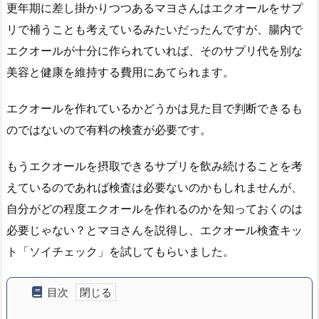
更年期に差し掛かりつつあるマヨさんはエクオールをサプ
リで補うことも考えているみたいだったんですが、腸内で
エクオールが十分に作られていれば、そのサプリ代を別な
美容と健康を維持する費用にあてられます。
エクオールを作れているかどうかは見た目で判断できるも
のではないので有料の検査が必要です。
もうエクオールを摂取できるサプリを飲み続けることを考
えているのであれば検査は必要ないのかもしれませんが、
自分がどの程度エクオールを作れるのかを知っておくのは
必要じゃない？とマヨさんを説得し、エクオール検査キッ
ト「ソイチェック」を試してもらいました。
目次