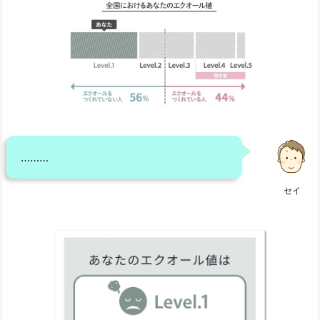
………
セイ