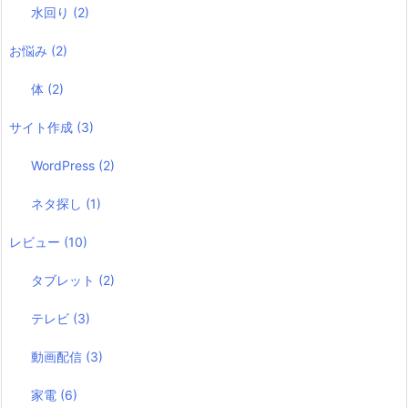
水回り
(2)
お悩み
(2)
体
(2)
サイト作成
(3)
WordPress
(2)
ネタ探し
(1)
レビュー
(10)
タブレット
(2)
テレビ
(3)
動画配信
(3)
家電
(6)