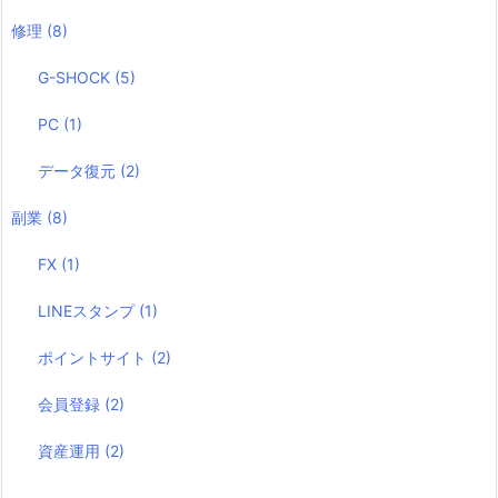
修理
(8)
G-SHOCK
(5)
PC
(1)
データ復元
(2)
副業
(8)
FX
(1)
LINEスタンプ
(1)
ポイントサイト
(2)
会員登録
(2)
資産運用
(2)