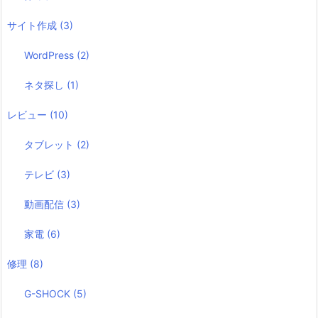
サイト作成
(3)
WordPress
(2)
ネタ探し
(1)
レビュー
(10)
タブレット
(2)
テレビ
(3)
動画配信
(3)
家電
(6)
修理
(8)
G-SHOCK
(5)