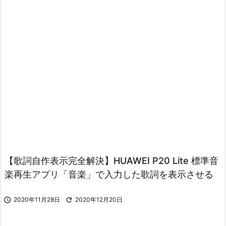
【歌詞自作表示完全解決】HUAWEI P20 Lite 標準音
楽再生アプリ「音楽」で入力した歌詞を表示させる

2020年11月28日

2020年12月20日