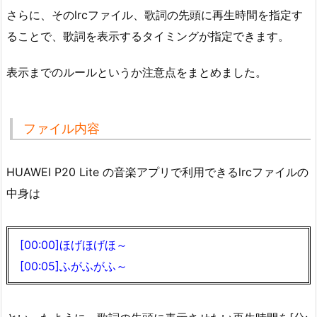
さらに、そのlrcファイル、歌詞の先頭に再生時間を指定す
ることで、歌詞を表示するタイミングが指定できます。
表示までのルールというか注意点をまとめました。
ファイル内容
HUAWEI P20 Lite の音楽アプリで利用できるlrcファイルの
中身は
[00:00]ほげほげほ～
[00:05]ふがふがふ～