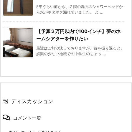
5年ぐらい前から、２階の洗面のシャワーヘッドか
ら水がポタポタ漏れていました。 よ ...
【予算２万円以内で100インチ】夢のホ
ームシアターを作りたい
最近はご無沙汰しておりますが、昔を振り返ると、
娯楽の少ない地域での中学生のちょっ ...
ディスカッション
コメント一覧