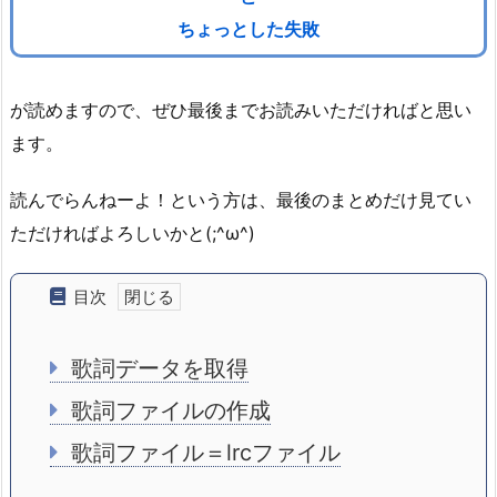
ちょっとした失敗
が読めますので、ぜひ最後までお読みいただければと思い
ます。
読んでらんねーよ！という方は、最後のまとめだけ見てい
ただければよろしいかと(;^ω^)
目次
歌詞データを取得
歌詞ファイルの作成
歌詞ファイル＝lrcファイル