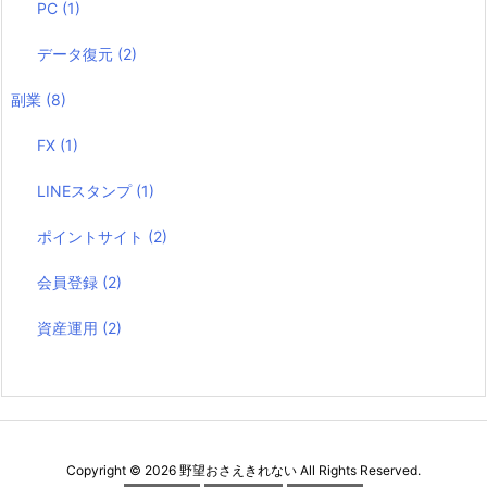
PC
(1)
データ復元
(2)
副業
(8)
FX
(1)
LINEスタンプ
(1)
ポイントサイト
(2)
会員登録
(2)
資産運用
(2)
Copyright ©
2026
野望おさえきれない
All Rights Reserved.