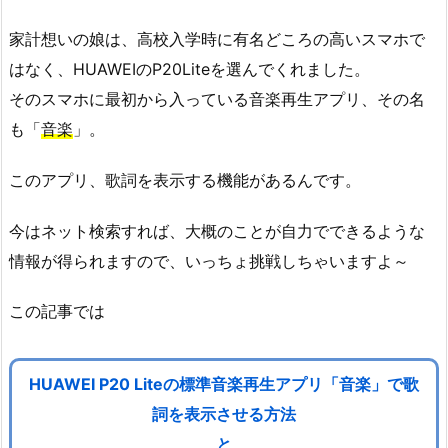
家計想いの娘は、高校入学時に有名どころの高いスマホで
はなく、HUAWEIのP20Liteを選んでくれました。
そのスマホに最初から入っている音楽再生アプリ、その名
も「
音楽
」。
このアプリ、歌詞を表示する機能があるんです。
今はネット検索すれば、大概のことが自力でできるような
情報が得られますので、いっちょ挑戦しちゃいますよ～
この記事では
HUAWEI P20 Liteの標準音楽再生アプリ「音楽」で歌
詞を表示させる方法
と