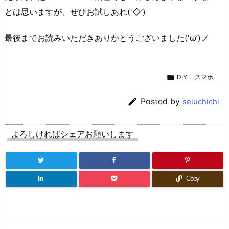
とは思いますが、ぜひお試しあれ('◇’)ゞ
最後までお読みいただきありがとうございました('ω’)ノ

DIY
,
スマホ

Posted by
seiuchichi
よろしければシェアお願いします
Copy