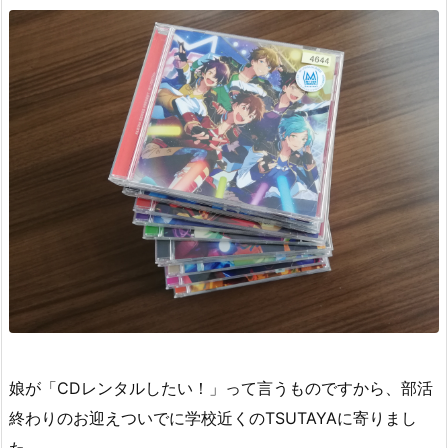
娘が「CDレンタルしたい！」って言うものですから、部活
終わりのお迎えついでに学校近くのTSUTAYAに寄りまし
た。