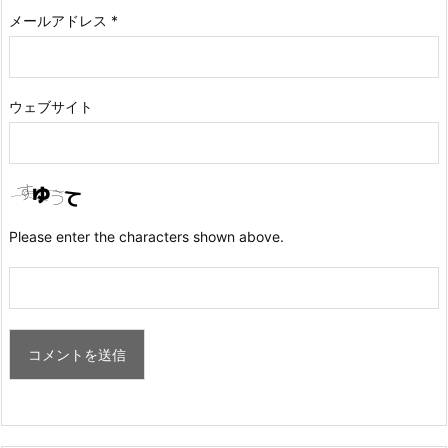
メールアドレス
*
ウェブサイト
Please enter the characters shown above.