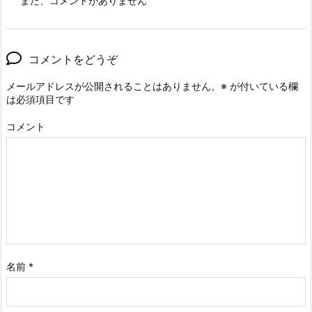
まだ、コメントがありません
コメントをどうぞ
メールアドレスが公開されることはありません。
※
が付いている欄
は必須項目です
コメント
名前
*