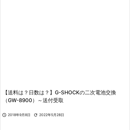
【送料は？日数は？】G-SHOCKの二次電池交換
（GW-8900）～送付受取

2018年9月8日

2022年5月28日