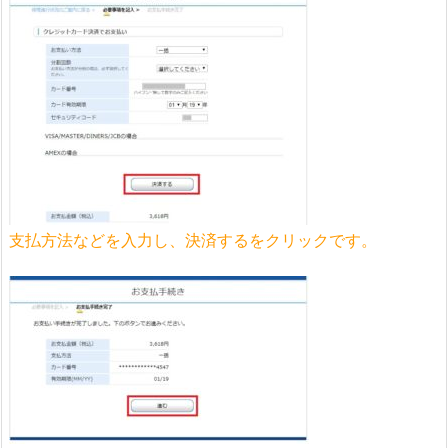
支払方法などを入力し、決済するをクリックです。