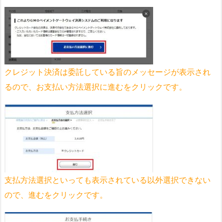
クレジット決済は委託している旨のメッセージが表示され
るので、お支払い方法選択に進むをクリックです。
支払方法選択といっても表示されている以外選択できない
ので、進むをクリックです。