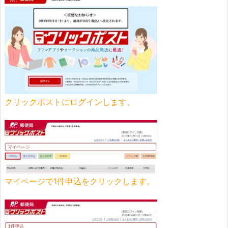
クリックポストにログインします。
マイページで1件申込をクリックします。