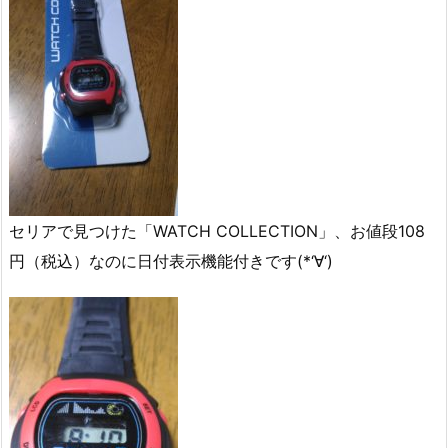
セリアで見つけた「WATCH COLLECTION」、お値段108
円（税込）なのに日付表示機能付きです(*‘∀‘)