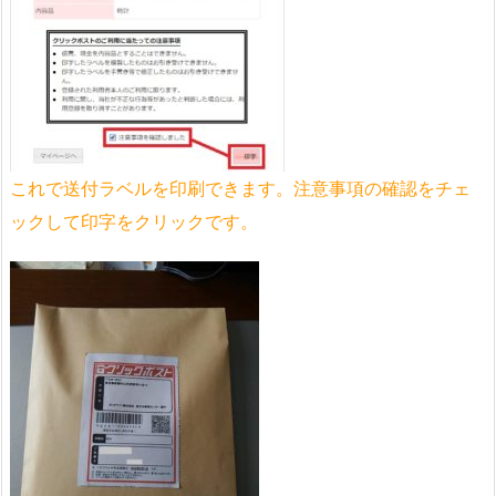
これで送付ラベルを印刷できます。注意事項の確認をチェ
ックして印字をクリックです。