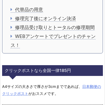
代替品の用意
修理完了後にオンライン決済
修理品受け取りとトータルの修理期間
WEBアンケートでプレゼントのチャン
ス！
クリックポストなら全国一律185円
A4サイズの大きさで厚さが3cmまでであれば、
日本郵便の
クリックポスト
がおススメです。