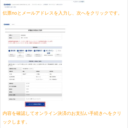
伝票noとメールアドレスを入力し、次へをクリックです。
内容を確認してオンライン決済のお支払い手続きへをクリ
ックします。