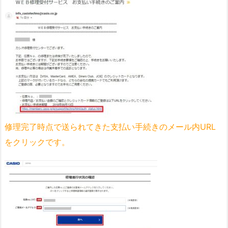
修理完了時点で送られてきた支払い手続きのメール内URL
をクリックです。