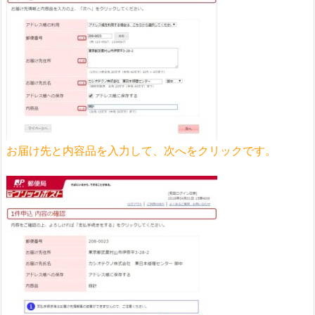
お届け先と内容品を入力して、次へをクリックです。