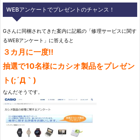
WEBアンケートでプレゼントのチャンス！
Gさんに同梱されてきた案内に記載の「修理サービスに関す
るWEBアンケート」に答えると
３カ月に一度!!
抽選で10名様にカシオ製品をプレゼン
ト(;´Д｀)
なんだそうです。