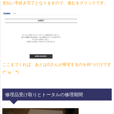
支払い手続き完了となりますので、進むをクリックです。
ここまでくれば、あとはGさんが帰宅するのを待つだけです
(*´ω｀*)
修理品受け取りとトータルの修理期間