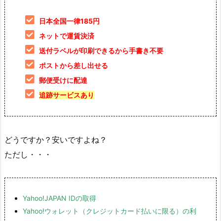
日本全国一律185円
ネットで運賃決済
送付ラベルが印刷できるから手書き不要
ポストから差し出せる
郵便受けに配達
追跡サービスあり
どうですか？安いですよね？
ただし・・・
Yahoo!JAPAN IDの取得
Yahoo!ウォレット（クレジットカード払いに限る）の利