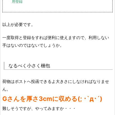
用登録
以上が必要です。
一度取得と登録をすれば便利に使えますので、利用しない
手はないのではないでしょうか。
なるべく小さく梱包
荷物はポストへ投函できるよ大きさにしなければなりませ
ん。
Gさんを厚さ3cmに収める(; ･`д･´)
難しそうですが、やってみますか・・・