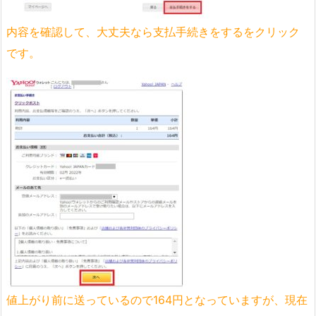
内容を確認して、大丈夫なら支払手続きをするをクリック
です。
値上がり前に送っているので164円となっていますが、現在