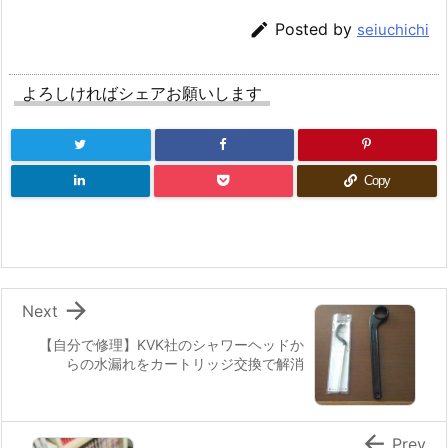

Posted by
seiuchichi
よろしければシェアお願いします
Copy

Next
【自分で修理】KVK社のシャワーヘッドか
らの水漏れをカートリッジ交換で解消

Prev