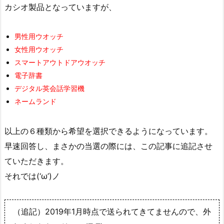
カシオ製品となっていますが、
男性用ウオッチ
女性用ウオッチ
スマートアウトドアウオッチ
電子辞書
デジタル英会話学習機
ネームランド
以上の６種類から希望を選択できるようになっています。
早速回答し、まさかの当選の際には、この記事に追記させ
ていただきます。
それでは(‘ω’)ノ
（追記）2019年1月時点で送られてきてませんので、外