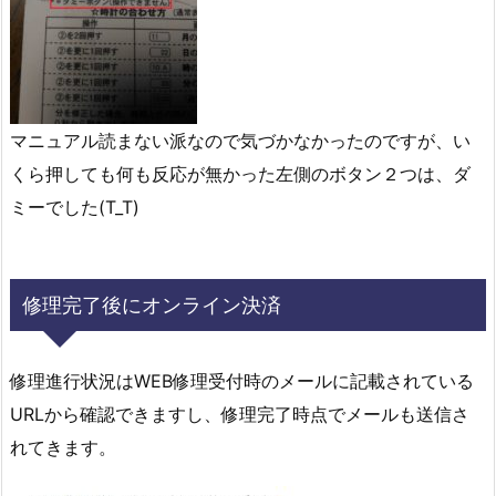
マニュアル読まない派なので気づかなかったのですが、い
くら押しても何も反応が無かった左側のボタン２つは、ダ
ミーでした(T_T)
修理完了後にオンライン決済
修理進行状況はWEB修理受付時のメールに記載されている
URLから確認できますし、修理完了時点でメールも送信さ
れてきます。