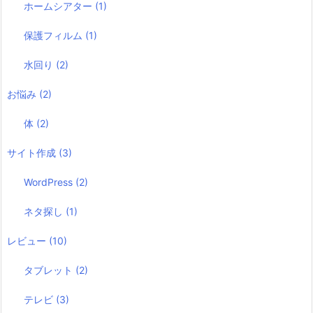
ホームシアター
(1)
保護フィルム
(1)
水回り
(2)
お悩み
(2)
体
(2)
サイト作成
(3)
WordPress
(2)
ネタ探し
(1)
レビュー
(10)
タブレット
(2)
テレビ
(3)