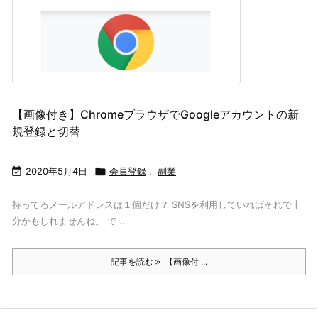
【画像付き】ChromeブラウザでGoogleアカウントの新
規登録と切替

2020年5月4日

会員登録
,
副業
持ってるメールアドレスは１個だけ？ SNSを利用していればそれで十
分かもしれませんね。 で ...
記事を読む
【画像付 ...