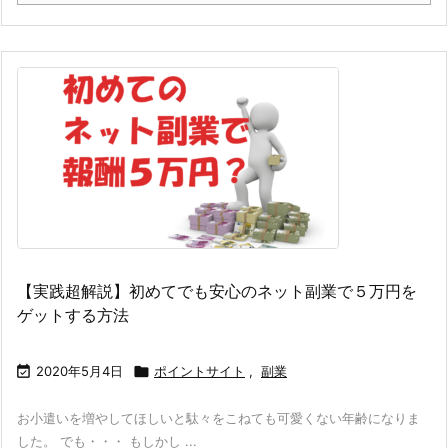
【実践超解説】初めてでも安心のネット副業で５万円を
ゲットする方法

2020年5月4日

ポイントサイト
,
副業
お小遣いを増やしてほしいと駄々をこねても可愛くない年齢になりま
した。 でも・・・ もしかし ...