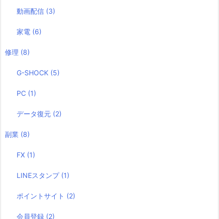
動画配信
(3)
家電
(6)
修理
(8)
G-SHOCK
(5)
PC
(1)
データ復元
(2)
副業
(8)
FX
(1)
LINEスタンプ
(1)
ポイントサイト
(2)
会員登録
(2)