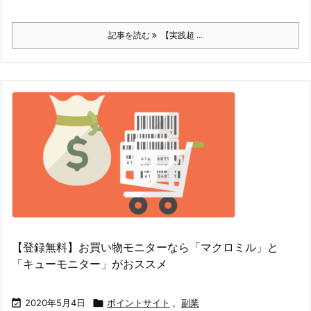
記事を読む
【実践超 ...
【登録無料】お買い物モニターなら「マクロミル」と
「キューモニター」がおススメ

2020年5月4日

ポイントサイト
,
副業