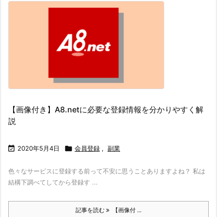
【画像付き】A8.netに必要な登録情報を分かりやすく解
説

2020年5月4日

会員登録
,
副業
色々なサービスに登録する前って不安に思うことありますよね？ 私は
結構下調べてしてから登録す ...
記事を読む
【画像付 ...