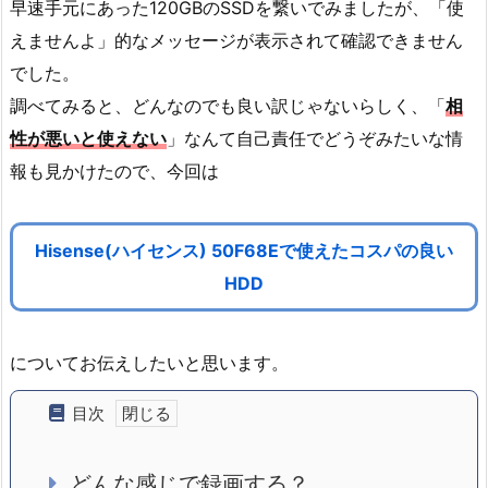
早速手元にあった120GBのSSDを繋いでみましたが、「使
えませんよ」的なメッセージが表示されて確認できません
でした。
調べてみると、どんなのでも良い訳じゃないらしく、
「
相
性が悪いと使えない
」なんて自己責任でどうぞみたいな情
報も見かけたので、今回は
Hisense(ハイセンス) 50F68Eで使えたコスパの良い
HDD
についてお伝えしたいと思います。
目次
どんな感じで録画する？