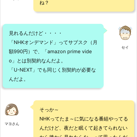
ね？
見れるんだけど・・・・
「NHKオンデマンド」ってサブスク（月
セイ
額990円）で、「amazon prime vide
o」とは別契約なんだよ。
「U-NEXT」でも同じく別契約が必要な
んだよ。
そっか～
NHKってたま～に気になる番組やってる
マヨさん
んだけど、夜だと眠くて起きてられない