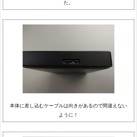
た。
本体に差し込むケーブルは向きがあるので間違えない
ように！