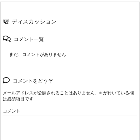
ディスカッション
コメント一覧
まだ、コメントがありません
コメントをどうぞ
メールアドレスが公開されることはありません。
※
が付いている欄
は必須項目です
コメント