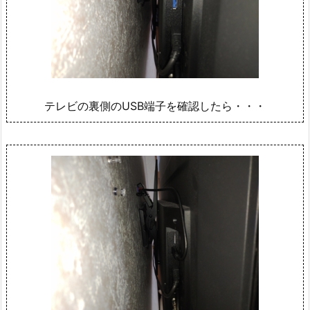
テレビの裏側のUSB端子を確認したら・・・