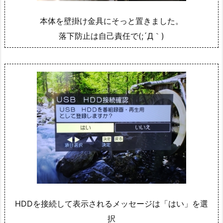
本体を壁掛け金具にそっと置きました。
落下防止は自己責任で(;´Д｀)
HDDを接続して表示されるメッセージは「はい」を選
択