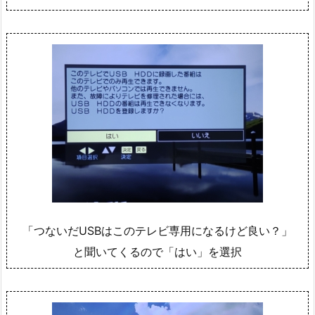
「つないだUSBはこのテレビ専用になるけど良い？」
と聞いてくるので「はい」を選択