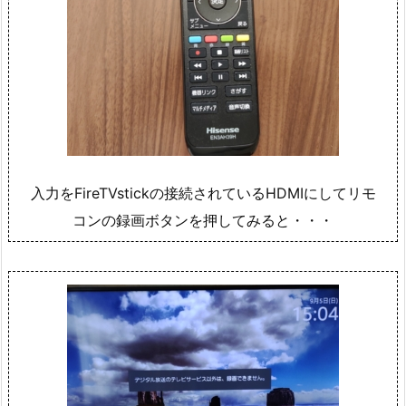
入力をFireTVstickの接続されているHDMIにしてリモ
コンの録画ボタンを押してみると・・・