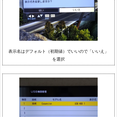
表示名はデフォルト（初期値）でいいので「いいえ」
を選択