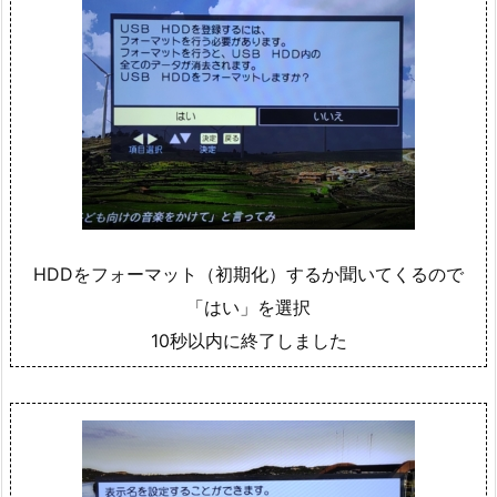
HDDをフォーマット（初期化）するか聞いてくるので
「はい」を選択
10秒以内に終了しました