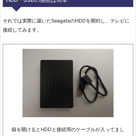
それでは実際に届いたSeagateのHDDを開封し、テレビに
接続してみます。
箱を開けるとHDDと接続用のケーブルが入ってまし