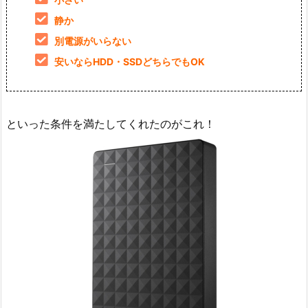
静か
別電源がいらない
安いならHDD・SSDどちらでもOK
といった条件を満たしてくれたのがこれ！