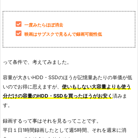
一度みたらほぼ消去
映画はサブスクで見るんで録画可能性低
って条件で、考えてみました。
容量が大きいHDD・SSDのほうが記憶量あたりの単価が低
いのでお得に思えますが、
使いもしない大容量よりも使う
分だけの容量のHDD・SSDを買ったほうがお安く
済みま
す。
録画するって事はそれを見るってことです。
平日１日1時間録画したとして週5時間、それを週末に消