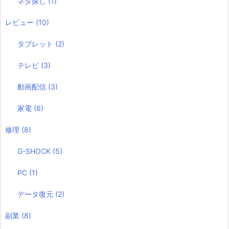
ネタ探し
(1)
レビュー
(10)
タブレット
(2)
テレビ
(3)
動画配信
(3)
家電
(6)
修理
(8)
G-SHOCK
(5)
PC
(1)
データ復元
(2)
副業
(8)