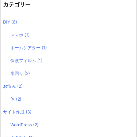
カテゴリー
DIY
(6)
スマホ
(1)
ホームシアター
(1)
保護フィルム
(1)
水回り
(2)
お悩み
(2)
体
(2)
サイト作成
(3)
WordPress
(2)