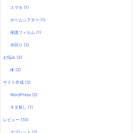
スマホ
(1)
ホームシアター
(1)
保護フィルム
(1)
水回り
(2)
お悩み
(2)
体
(2)
サイト作成
(3)
WordPress
(2)
ネタ探し
(1)
レビュー
(10)
タブレット
(2)