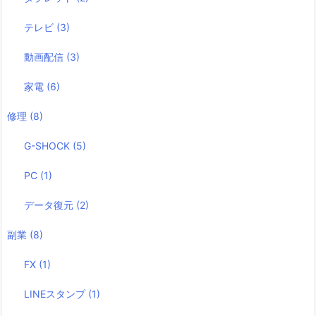
テレビ
(3)
動画配信
(3)
家電
(6)
修理
(8)
G-SHOCK
(5)
PC
(1)
データ復元
(2)
副業
(8)
FX
(1)
LINEスタンプ
(1)