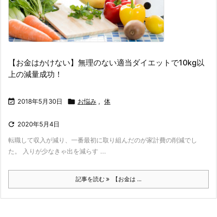
【お金はかけない】無理のない適当ダイエットで10kg以
上の減量成功！

2018年5月30日

お悩み
,
体

2020年5月4日
転職して収入が減り、一番最初に取り組んだのが家計費の削減でし
た。 入りが少なきゃ出を減らす ...
記事を読む
【お金は ...