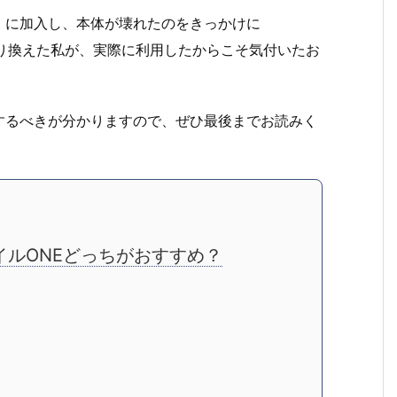
』に加入し、本体が壊れたのをきっかけに
方に乗り換えた私が、実際に利用したからこそ気付いたお
するべきが分かりますので、ぜひ最後までお読みく
バイルONEどっちがおすすめ？