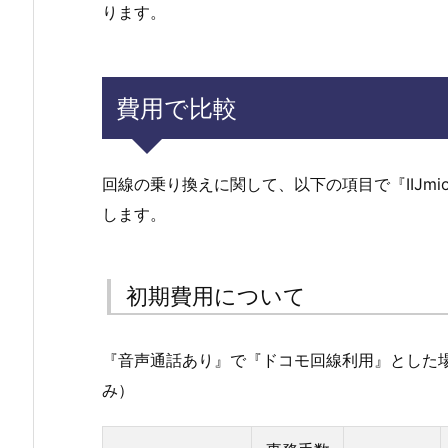
ります。
費用で比較
回線の乗り換えに関して、以下の項目で『IIJm
します。
初期費用について
『音声通話あり』で『ドコモ回線利用』とした
み）