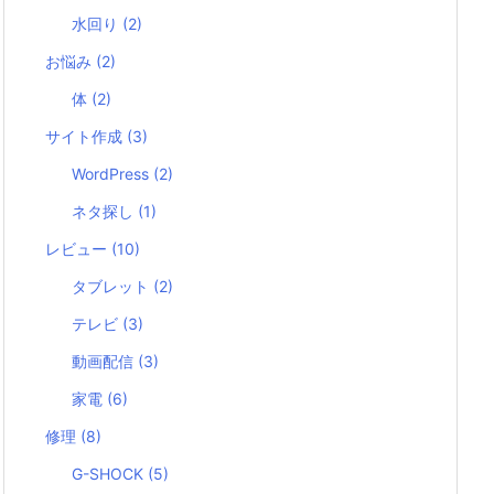
水回り
(2)
お悩み
(2)
体
(2)
サイト作成
(3)
WordPress
(2)
ネタ探し
(1)
レビュー
(10)
タブレット
(2)
テレビ
(3)
動画配信
(3)
家電
(6)
修理
(8)
G-SHOCK
(5)