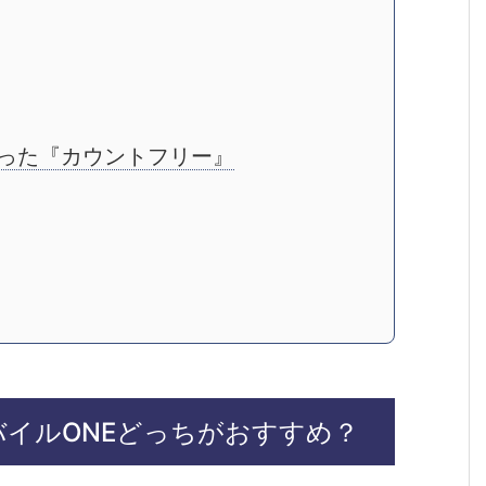
なった『カウントフリー』
モバイルONEどっちがおすすめ？