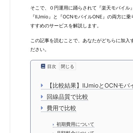
そこで、０円運用に踊らされて『楽天モバイル
『IIJmio』と『OCNモバイルONE』の両
すすめのサービスを解説します。
この記事を読むことで、あなたがどちらに加入
ださい。
目次
【比較結果】IIJmioとOCNモ
回線品質で比較
費用で比較
初期費用について