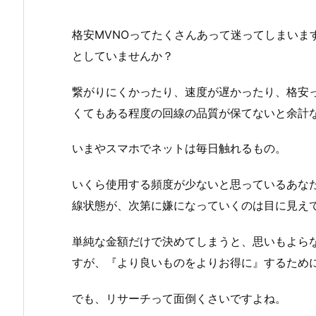
格安MVNOってたくさんあって迷ってしまいま
としていませんか？
繋がりにくかったり、速度が遅かったり、格安
くてもある程度の回線の品質が保てないと余計
いまやスマホでネットは毎日触れるもの。
いくら使用する頻度が少ないと思っているあな
線状態が、次第に嫌になっていくのは目に見え
単純な金額だけで決めてしまうと、思いもよら
すが、『より良いものをよりお得に』するため
でも、リサーチって面倒くさいですよね。