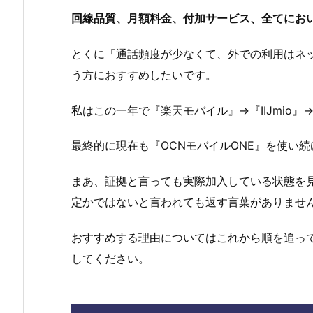
回線品質、月額料金、付加サービス、全てにおい
とくに「通話頻度が少なくて、外での利用はネ
う方におすすめしたいです。
私はこの一年で『楽天モバイル』→『IIJmio』
最終的に現在も『OCNモバイルONE』を使い
まあ、証拠と言っても実際加入している状態を
定かではないと言われても返す言葉がありませ
おすすめする理由についてはこれから順を追っ
してください。