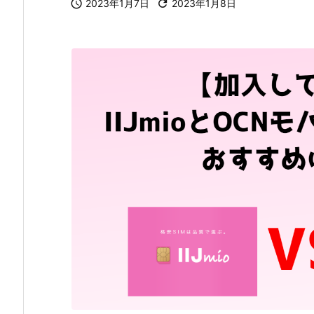

2023年1月7日

2023年1月8日