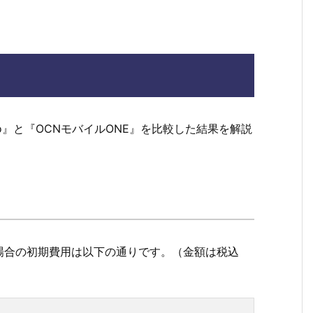
io』と『OCNモバイルONE』を比較した結果を解説
場合の初期費用は以下の通りです。（金額は税込