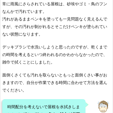
常に雨風にさらされている屋根は、砂埃やゴミ・鳥のフン
なんかで汚れています。
汚れがあるままペンキを塗っても一見問題なく見えるんで
すが、その汚れが剝がれるとそこだけペンキが塗られてい
ない状態になります。
デッキブラシで水洗いしようと思ったのですが、乾くまで
の時間を考えるといつ終われるのかわからなかったので、
雑巾で拭くことにしました。
面倒くさくても汚れを取らないともっと面倒くさい事がお
きますので、自分が作業できる時間に合わせて方法を選ん
でください。
時間配分を考えないで屋根を水拭きしま