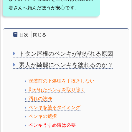
者さんへ頼んだほうが安心です。
目次
トタン屋根のペンキが剥がれる原因
素人が綺麗にペンキを塗れるのか？
塗装前の下処理を手抜きしない
剥がれたペンキを取り除く
汚れの洗浄
ペンキを塗るタイミング
ペンキの選択
ペンキうすめ液は必要