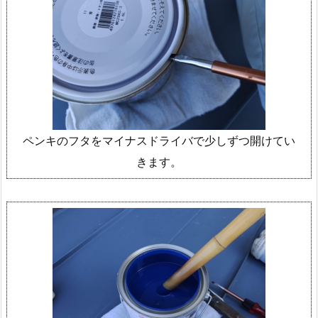
ペンキのフタをマイナスドライバで少しずつ開けてい
きます。