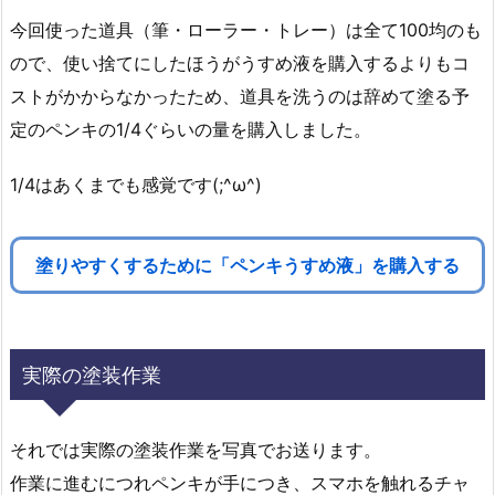
今回使った道具（筆・ローラー・トレー）は全て100均のも
ので、使い捨てにしたほうがうすめ液を購入するよりもコ
ストがかからなかったため、道具を洗うのは辞めて塗る予
定のペンキの1/4ぐらいの量を購入しました。
1/4はあくまでも感覚です(;^ω^)
塗りやすくするために「ペンキうすめ液」を購入する
実際の塗装作業
それでは実際の塗装作業を写真でお送ります。
作業に進むにつれペンキが手につき、スマホを触れるチャ