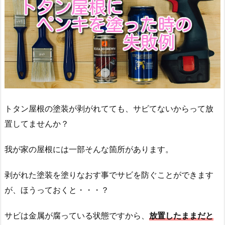
トタン屋根の塗装が剥がれてても、サビてないからって放
置してませんか？
我が家の屋根には一部そんな箇所があります。
剥がれた塗装を塗りなおす事でサビを防ぐことができます
が、ほうっておくと・・・？
サビは金属が腐っている状態ですから、
放置したままだと