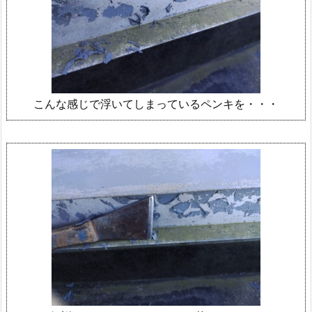
こんな感じで浮いてしまっているペンキを・・・