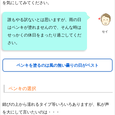
を気にしてみてください。
誰もやる訳ないとは思いますが、雨の日
はペンキが塗れませんので、そんな時は
セイ
せっかくの休日をまったり過ごしてくだ
さい。
ペンキを塗るのは風の無い曇りの日がベスト
ペンキの選択
錆びの上から濡れるタイプ等いろいろありますが、私が声
を大にして言いたいのは・・・