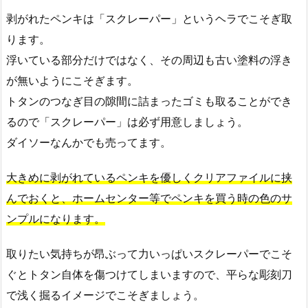
剥がれたペンキは「スクレーパー」というヘラでこそぎ取
ります。
浮いている部分だけではなく、その周辺も古い塗料の浮き
が無いようにこそぎます。
トタンのつなぎ目の隙間に詰まったゴミも取ることができ
るので「スクレーパー」は必ず用意しましょう。
ダイソーなんかでも売ってます。
大きめに剥がれているペンキを優しくクリアファイルに挟
んでおくと、ホームセンター等でペンキを買う時の色のサ
ンプルになります。
取りたい気持ちが昂ぶって力いっぱいスクレーパーでこそ
ぐとトタン自体を傷つけてしまいますので、平らな彫刻刀
で浅く掘るイメージでこそぎましょう。