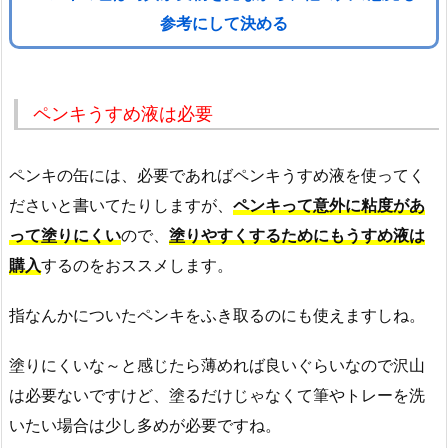
参考にして決める
ペンキうすめ液は必要
ペンキの缶には、必要であればペンキうすめ液を使ってく
ださいと書いてたりしますが、
ペンキって意外に粘度があ
って塗りにくい
ので、
塗りやすくするためにもうすめ液は
購入
するのをおススメします。
指なんかについたペンキをふき取るのにも使えますしね。
塗りにくいな～と感じたら薄めれば良いぐらいなので沢山
は必要ないですけど、塗るだけじゃなくて筆やトレーを洗
いたい場合は少し多めが必要ですね。