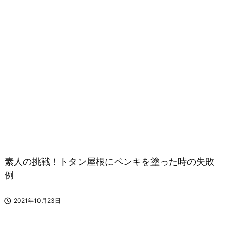
素人の挑戦！トタン屋根にペンキを塗った時の失敗
例

2021年10月23日