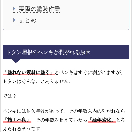
実際の塗装作業
まとめ
トタン屋根のペンキが剥がれる原因
「塗れない素材に塗る」
とペンキはすぐに剥がれますが、
トタンはそんなことありません。
では？
ペンキには耐久年数があって、その年数以内の剥がれなら
「施工不良」
、その年数を超えていたら
「経年劣化」
と考
えられるそうです。