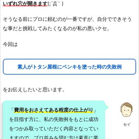
いずれ穴が開きます
(;´Д｀)
そうなる前にプロに頼むのが一番ですが、自分でできそう
な事だと挑戦してみたくなるのが私の悪いクセ。
今回は
素人がトタン屋根にペンキを塗った時の失敗例
をお伝えしたいと思います。
「
費用をおさえてある程度の仕上がり
」
を目指す方に、私の失敗例をもとに成功
セイ
をつかみ取っていただく内容となってい
ますので、プロ並みを望む方は素直に業