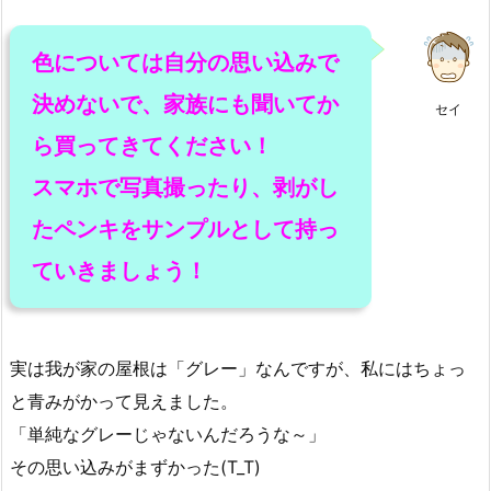
色については自分の思い込みで
決めないで、家族にも聞いてか
セイ
ら買ってきてください！
スマホで写真撮ったり、剥がし
たペンキをサンプルとして持っ
ていきましょう！
実は我が家の屋根は「グレー」なんですが、私にはちょっ
と青みがかって見えました。
「単純なグレーじゃないんだろうな～」
その思い込みがまずかった(T_T)