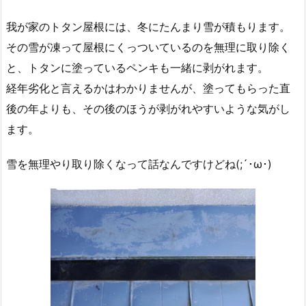
我が家のトタン屋根には、冬にたんまり雪が積もります。
その雪が凍って屋根にくっついているのを無理に取り除く
と、トタンに塗っているペンキも一緒に剥がれます。
経年劣化と言えるかはわかりませんが、塗ってもらった直
後の年よりも、その後のほうが剥がれやすいような気がし
ます。
雪を無理やり取り除くなって話なんですけどね(;´･ω･)