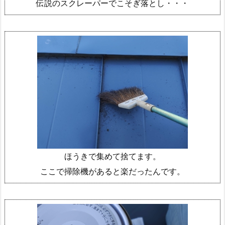
伝説のスクレーパーでこそぎ落とし・・・
ほうきで集めて捨てます。
ここで掃除機があると楽だったんです。