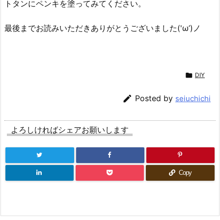
トタンにペンキを塗ってみてください。
最後までお読みいただきありがとうございました('ω’)ノ

DIY

Posted by
seiuchichi
よろしければシェアお願いします
Copy