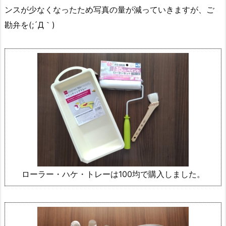
ンスが少なくなったため写真の量が減っていきますが、ご
勘弁を(;´Д｀)
ローラー・ハケ・トレーは100均で購入しました。