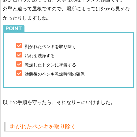
外壁と違って屋根ですので、場所によっては外から見えな
かったりしますしね。
POINT
剥がれたペンキを取り除く
汚れを洗浄する
乾燥したトタンに塗装する
塗装後のペンキ乾燥時間の確保
以上の手順を守ったら、それなり～にいけました。
剥がれたペンキを取り除く