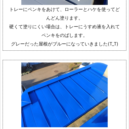
トレーにペンキをあけて、ローラーとハケを使ってど
んどん塗ります。
硬くて塗りにくい場合は、トレーにうすめ液を入れて
ペンキをのばします。
グレーだった屋根がブルーになっていきました(T_T)