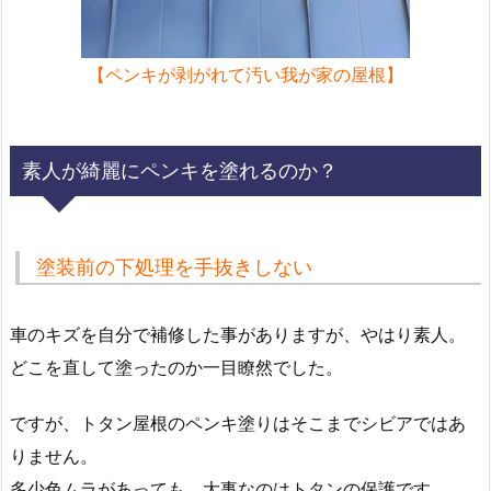
【ペンキが剥がれて汚い我が家の屋根】
素人が綺麗にペンキを塗れるのか？
塗装前の下処理を手抜きしない
車のキズを自分で補修した事がありますが、やはり素人。
どこを直して塗ったのか一目瞭然でした。
ですが、トタン屋根のペンキ塗りはそこまでシビアではあ
りません。
多少色ムラがあっても、大事なのはトタンの保護です。