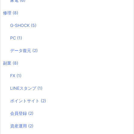
家電
(6)
修理
(8)
G-SHOCK
(5)
PC
(1)
データ復元
(2)
副業
(8)
FX
(1)
LINEスタンプ
(1)
ポイントサイト
(2)
会員登録
(2)
資産運用
(2)