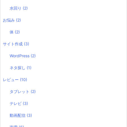
水回り
(2)
お悩み
(2)
体
(2)
サイト作成
(3)
WordPress
(2)
ネタ探し
(1)
レビュー
(10)
タブレット
(2)
テレビ
(3)
動画配信
(3)