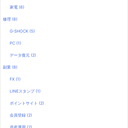
家電
(6)
修理
(8)
G-SHOCK
(5)
PC
(1)
データ復元
(2)
副業
(8)
FX
(1)
LINEスタンプ
(1)
ポイントサイト
(2)
会員登録
(2)
資産運用
(2)