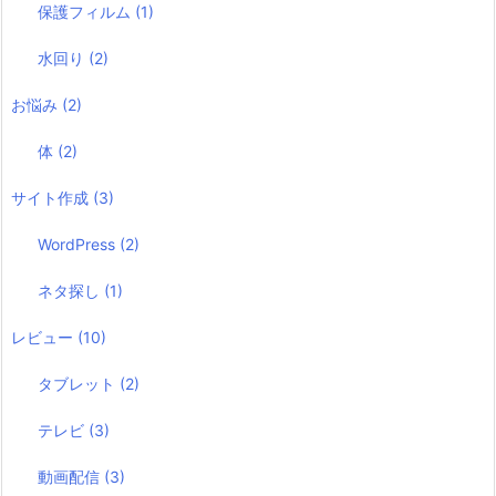
保護フィルム
(1)
水回り
(2)
お悩み
(2)
体
(2)
サイト作成
(3)
WordPress
(2)
ネタ探し
(1)
レビュー
(10)
タブレット
(2)
テレビ
(3)
動画配信
(3)