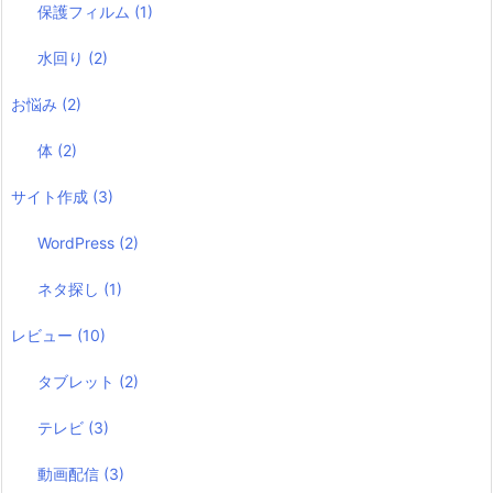
保護フィルム
(1)
水回り
(2)
お悩み
(2)
体
(2)
サイト作成
(3)
WordPress
(2)
ネタ探し
(1)
レビュー
(10)
タブレット
(2)
テレビ
(3)
動画配信
(3)