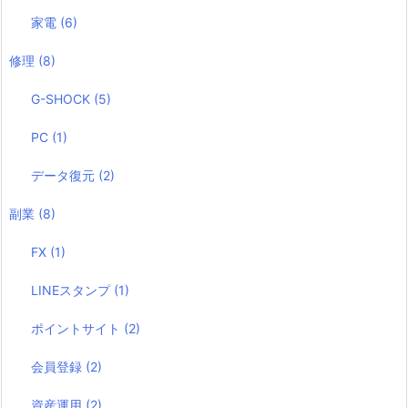
家電
(6)
修理
(8)
G-SHOCK
(5)
PC
(1)
データ復元
(2)
副業
(8)
FX
(1)
LINEスタンプ
(1)
ポイントサイト
(2)
会員登録
(2)
資産運用
(2)