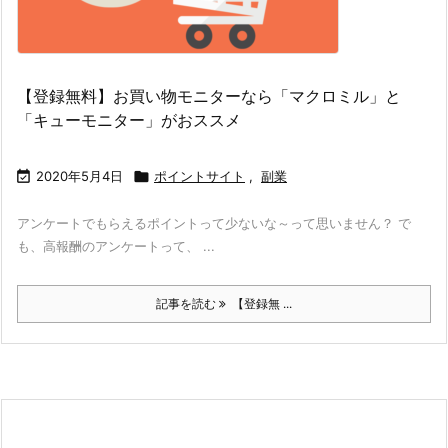
【登録無料】お買い物モニターなら「マクロミル」と
「キューモニター」がおススメ

2020年5月4日

ポイントサイト
,
副業
アンケートでもらえるポイントって少ないな～って思いません？ で
も、高報酬のアンケートって、 ...
記事を読む
【登録無 ...