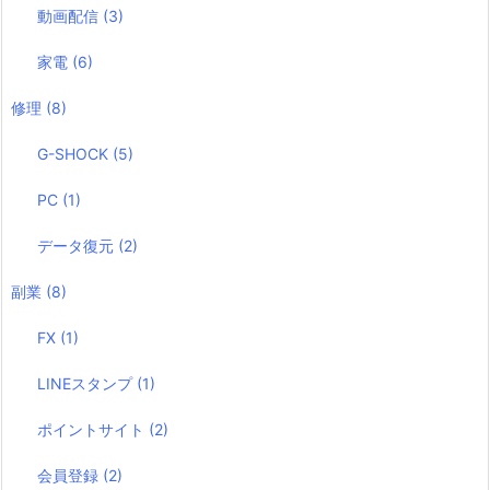
動画配信
(3)
家電
(6)
修理
(8)
G-SHOCK
(5)
PC
(1)
データ復元
(2)
副業
(8)
FX
(1)
LINEスタンプ
(1)
ポイントサイト
(2)
会員登録
(2)