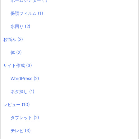
ホームシアター
(1)
保護フィルム
(1)
水回り
(2)
お悩み
(2)
体
(2)
サイト作成
(3)
WordPress
(2)
ネタ探し
(1)
レビュー
(10)
タブレット
(2)
テレビ
(3)