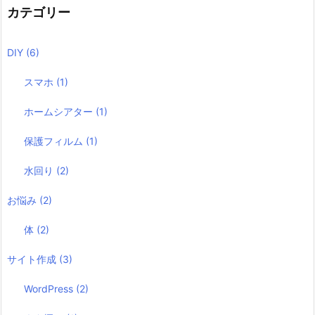
カテゴリー
DIY
(6)
スマホ
(1)
ホームシアター
(1)
保護フィルム
(1)
水回り
(2)
お悩み
(2)
体
(2)
サイト作成
(3)
WordPress
(2)