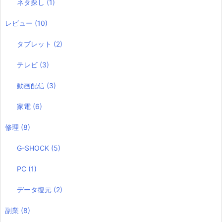
ネタ探し
(1)
レビュー
(10)
タブレット
(2)
テレビ
(3)
動画配信
(3)
家電
(6)
修理
(8)
G-SHOCK
(5)
PC
(1)
データ復元
(2)
副業
(8)