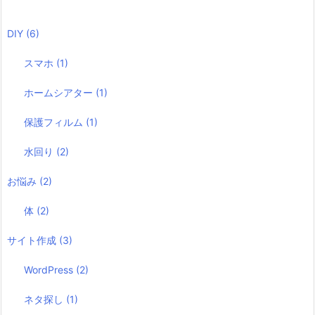
DIY
(6)
スマホ
(1)
ホームシアター
(1)
保護フィルム
(1)
水回り
(2)
お悩み
(2)
体
(2)
サイト作成
(3)
WordPress
(2)
ネタ探し
(1)