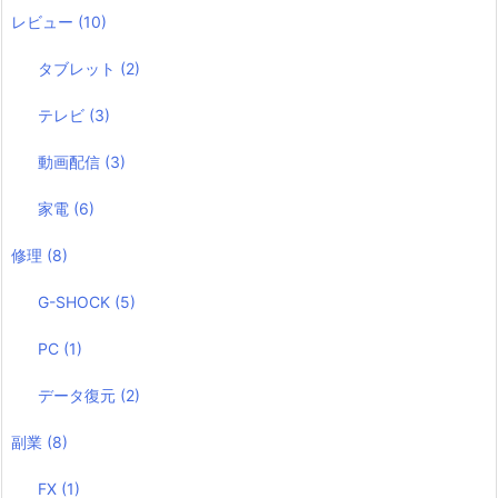
レビュー
(10)
タブレット
(2)
テレビ
(3)
動画配信
(3)
家電
(6)
修理
(8)
G-SHOCK
(5)
PC
(1)
データ復元
(2)
副業
(8)
FX
(1)