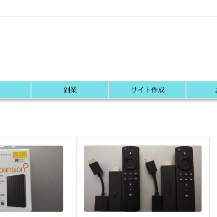
副業
サイト作成