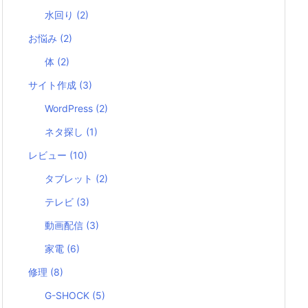
水回り
(2)
お悩み
(2)
体
(2)
サイト作成
(3)
WordPress
(2)
ネタ探し
(1)
レビュー
(10)
タブレット
(2)
テレビ
(3)
動画配信
(3)
家電
(6)
修理
(8)
G-SHOCK
(5)