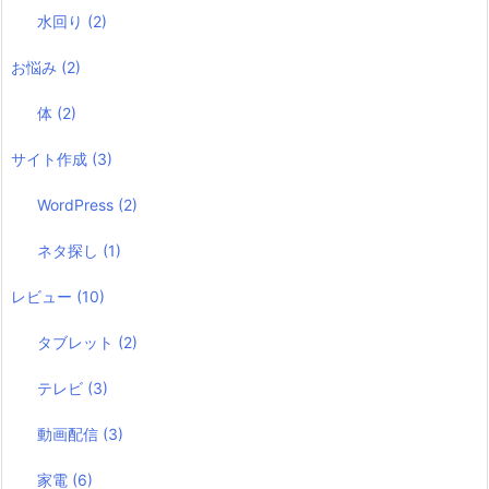
水回り
(2)
お悩み
(2)
体
(2)
サイト作成
(3)
WordPress
(2)
ネタ探し
(1)
レビュー
(10)
タブレット
(2)
テレビ
(3)
動画配信
(3)
家電
(6)