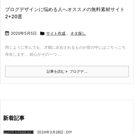
ブログデザインに悩める人へオススメの無料素材サイト
2+20選

2020年5月5日

サイト作成
,
ネタ探し
同じように学んでも、才能に左右されるものが世の中にはごろっごろ
存在します。 絵心がその一つ ...
記事を読む
ブログデ ...
新着記事
2024年3月28日
:
DIY