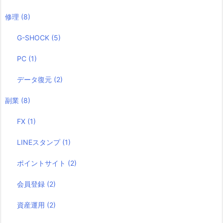
修理
(8)
G-SHOCK
(5)
PC
(1)
データ復元
(2)
副業
(8)
FX
(1)
LINEスタンプ
(1)
ポイントサイト
(2)
会員登録
(2)
資産運用
(2)