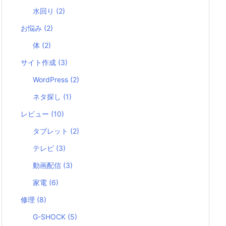
水回り
(2)
お悩み
(2)
体
(2)
サイト作成
(3)
WordPress
(2)
ネタ探し
(1)
レビュー
(10)
タブレット
(2)
テレビ
(3)
動画配信
(3)
家電
(6)
修理
(8)
G-SHOCK
(5)